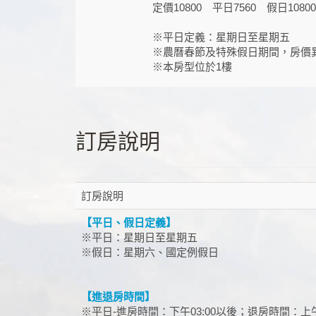
定價10800 平日7560 假日10800
※平日定義：星期日至星期五
※農曆春節及特殊假日期間，房價
※本房型位於1樓
訂房說明
訂房說明
【平日、假日定義】
※平日：星期日至星期五
※假日：星期六、國定例假日
【進退房時間】
※平日-進房時間：下午03:00以後；退房時間：上午