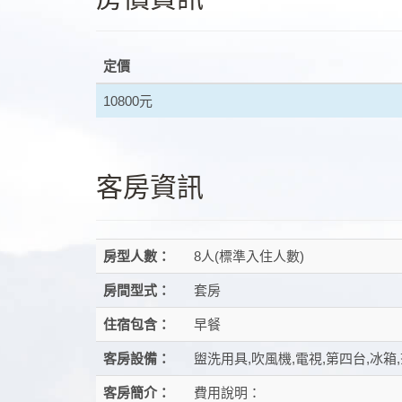
定價
10800元
客房資訊
房型人數：
8人(標準入住人數)
房間型式：
套房
住宿包含：
早餐
客房設備：
盥洗用具,吹風機,電視,第四台,冰箱
客房簡介：
費用說明：