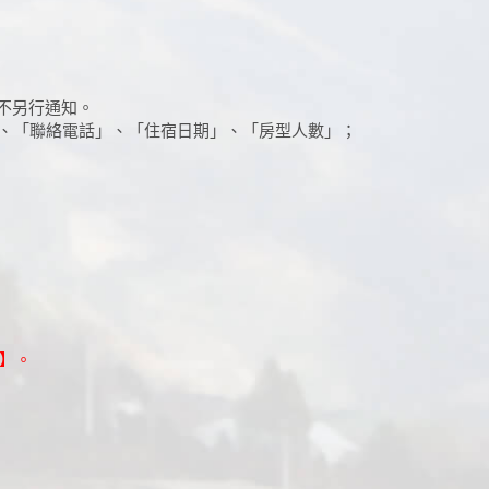
且不另行通知。
、「聯絡電話」、「住宿日期」、「房型人數」；
】。