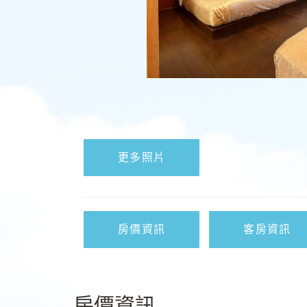
更多照片
房價資訊
客房資訊
房價資訊