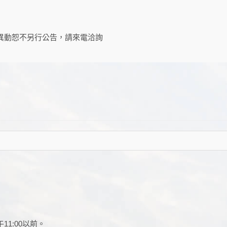
異動恕不另行公告，請來電洽詢
11:00以前。