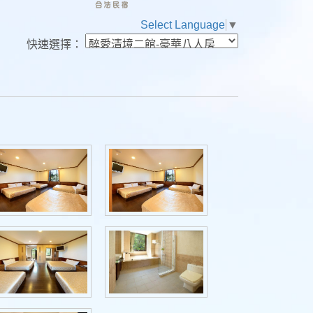
Select Language
▼
快速選擇：