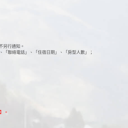
且不另行通知。
、「聯絡電話」、「住宿日期」、「房型人數」；
】。