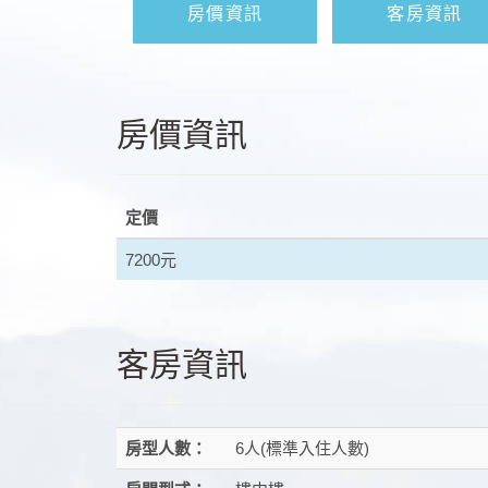
房價資訊
客房資訊
房價資訊
定價
7200元
客房資訊
房型人數：
6人(標準入住人數)