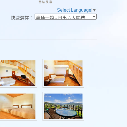
Select Language
▼
快速選擇：